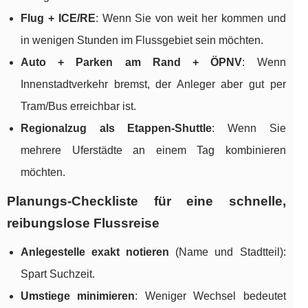
Flug + ICE/RE
: Wenn Sie von weit her kommen und
in wenigen Stunden im Flussgebiet sein möchten.
Auto + Parken am Rand + ÖPNV
: Wenn
Innenstadtverkehr bremst, der Anleger aber gut per
Tram/Bus erreichbar ist.
Regionalzug als Etappen-Shuttle
: Wenn Sie
mehrere Uferstädte an einem Tag kombinieren
möchten.
Planungs-Checkliste für eine schnelle,
reibungslose Flussreise
Anlegestelle exakt notieren
(Name und Stadtteil):
Spart Suchzeit.
Umstiege minimieren
: Weniger Wechsel bedeutet