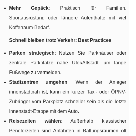
Mehr Gepäck
: Praktisch für Familien,
Sportausrüstung oder längere Aufenthalte mit viel
Kofferraum-Bedarf.
Schnell bleiben trotz Verkehr: Best Practices
Parken strategisch
: Nutzen Sie Parkhäuser oder
zentrale Parkplätze nahe Ufer/Altstadt, um lange
Fußwege zu vermeiden.
Stadtzentren umgehen
: Wenn der Anleger
innenstadtnah ist, kann ein kurzer Taxi- oder ÖPNV-
Zubringer vom Parkplatz schneller sein als die letzte
Innenstadt-Etappe mit dem Auto.
Reisezeiten wählen
: Außerhalb klassischer
Pendlerzeiten sind Anfahrten in Ballungsräumen oft