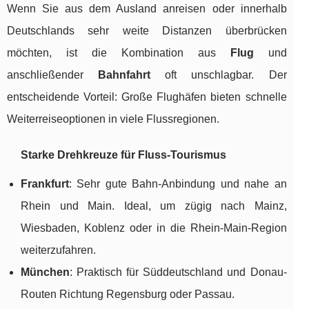
Wenn Sie aus dem Ausland anreisen oder innerhalb
Deutschlands sehr weite Distanzen überbrücken
möchten, ist die Kombination aus
Flug
und
anschließender
Bahnfahrt
oft unschlagbar. Der
entscheidende Vorteil: Große Flughäfen bieten schnelle
Weiterreiseoptionen in viele Flussregionen.
Starke Drehkreuze für Fluss-Tourismus
Frankfurt
: Sehr gute Bahn-Anbindung und nahe an
Rhein und Main. Ideal, um zügig nach Mainz,
Wiesbaden, Koblenz oder in die Rhein-Main-Region
weiterzufahren.
München
: Praktisch für Süddeutschland und Donau-
Routen Richtung Regensburg oder Passau.