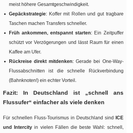
meist höhere Gesamtgeschwindigkeit.
Gepäckstrategie
: Koffer mit Rollen und gut tragbare
Taschen machen Transfers schneller.
Früh ankommen, entspannt starten
: Ein Zeitpuffer
schützt vor Verzögerungen und lässt Raum für einen
Kaffee am Ufer.
Rückreise direkt mitdenken
: Gerade bei One-Way-
Flussabschnitten ist die schnelle Rückverbindung
(Bahnknoten!) ein echter Vorteil.
Fazit: In Deutschland ist „schnell ans
Flussufer“ einfacher als viele denken
Für schnellen Fluss-Tourismus in Deutschland sind
ICE
und Intercity
in vielen Fällen die beste Wahl: schnell,