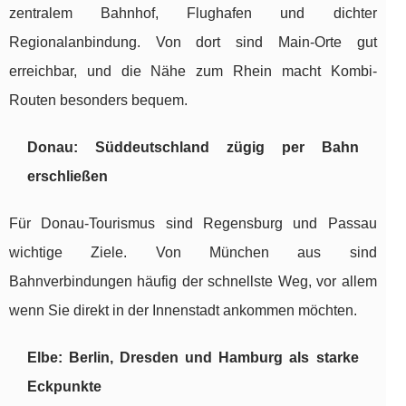
zentralem Bahnhof, Flughafen und dichter
Regionalanbindung. Von dort sind Main-Orte gut
erreichbar, und die Nähe zum Rhein macht Kombi-
Routen besonders bequem.
Donau: Süddeutschland zügig per Bahn
erschließen
Für Donau-Tourismus sind Regensburg und Passau
wichtige Ziele. Von München aus sind
Bahnverbindungen häufig der schnellste Weg, vor allem
wenn Sie direkt in der Innenstadt ankommen möchten.
Elbe: Berlin, Dresden und Hamburg als starke
Eckpunkte