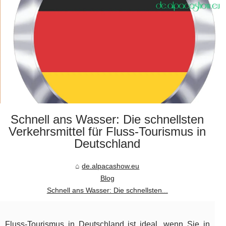
Schnell ans Wasser: Die schnellsten
Verkehrsmittel für Fluss-Tourismus in
Deutschland
de.alpacashow.eu
Blog
Schnell ans Wasser: Die schnellsten...
Fluss-Tourismus in Deutschland ist ideal, wenn Sie in