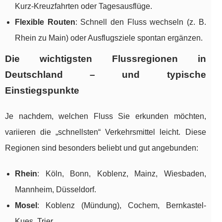
Kurz-Kreuzfahrten oder Tagesausflüge.
Flexible Routen
: Schnell den Fluss wechseln (z. B.
Rhein zu Main) oder Ausflugsziele spontan ergänzen.
Die wichtigsten Flussregionen in
Deutschland – und typische
Einstiegspunkte
Je nachdem, welchen Fluss Sie erkunden möchten,
variieren die „schnellsten“ Verkehrsmittel leicht. Diese
Regionen sind besonders beliebt und gut angebunden:
Rhein
: Köln, Bonn, Koblenz, Mainz, Wiesbaden,
Mannheim, Düsseldorf.
Mosel
: Koblenz (Mündung), Cochem, Bernkastel-
Kues, Trier.