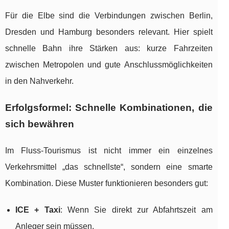
Für die Elbe sind die Verbindungen zwischen Berlin,
Dresden und Hamburg besonders relevant. Hier spielt
schnelle Bahn ihre Stärken aus: kurze Fahrzeiten
zwischen Metropolen und gute Anschlussmöglichkeiten
in den Nahverkehr.
Erfolgsformel: Schnelle Kombinationen, die
sich bewähren
Im Fluss-Tourismus ist nicht immer ein einzelnes
Verkehrsmittel „das schnellste“, sondern eine smarte
Kombination. Diese Muster funktionieren besonders gut:
ICE + Taxi
: Wenn Sie direkt zur Abfahrtszeit am
Anleger sein müssen.