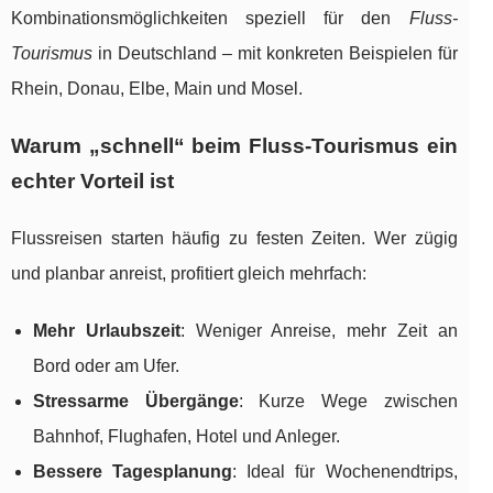
Kombinationsmöglichkeiten speziell für den
Fluss-
Tourismus
in Deutschland – mit konkreten Beispielen für
Rhein, Donau, Elbe, Main und Mosel.
Warum „schnell“ beim Fluss-Tourismus ein
echter Vorteil ist
Flussreisen starten häufig zu festen Zeiten. Wer zügig
und planbar anreist, profitiert gleich mehrfach:
Mehr Urlaubszeit
: Weniger Anreise, mehr Zeit an
Bord oder am Ufer.
Stressarme Übergänge
: Kurze Wege zwischen
Bahnhof, Flughafen, Hotel und Anleger.
Bessere Tagesplanung
: Ideal für Wochenendtrips,