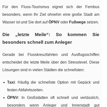
Für den Fluss-Tourismus eignet sich der Fernbus
besonders, wenn Ihr Ziel ohnehin eine große Stadt am
Wasser ist und Sie dort auf
ÖPNV
oder
Fußwege
setzen.
Die „letzte Meile“: So kommen Sie
besonders schnell zum Anleger
Gerade bei Flusskreuzfahrten und Ausflugsschiffen
entscheidet die letzte Meile über den Stresslevel. Diese
Lösungen sind in vielen Städten die schnellsten:
Taxi
: Häufig die schnellste Option mit Gepäck und
festen Abfahrtszeiten.
ÖPNV
: In Großstädten oft schnell und verlässlich,
besonders wenn Anleger und Innenstadt gut