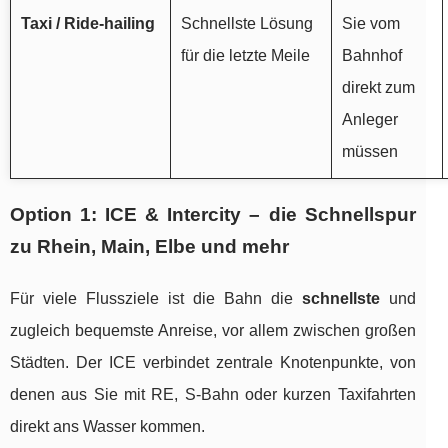
Taxi / Ride-hailing
Schnellste Lösung
Sie vom
für die letzte Meile
Bahnhof
direkt zum
Anleger
müssen
Option 1: ICE & Intercity – die Schnellspur
zu Rhein, Main, Elbe und mehr
Für viele Flussziele ist die Bahn die
schnellste
und
zugleich bequemste Anreise, vor allem zwischen großen
Städten. Der ICE verbindet zentrale Knotenpunkte, von
denen aus Sie mit RE, S-Bahn oder kurzen Taxifahrten
direkt ans Wasser kommen.