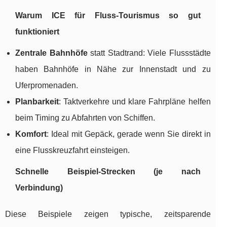
Warum ICE für Fluss-Tourismus so gut
funktioniert
Zentrale Bahnhöfe
statt Stadtrand: Viele Flussstädte
haben Bahnhöfe in Nähe zur Innenstadt und zu
Uferpromenaden.
Planbarkeit
: Taktverkehre und klare Fahrpläne helfen
beim Timing zu Abfahrten von Schiffen.
Komfort
: Ideal mit Gepäck, gerade wenn Sie direkt in
eine Flusskreuzfahrt einsteigen.
Schnelle Beispiel-Strecken (je nach
Verbindung)
Diese Beispiele zeigen typische, zeitsparende