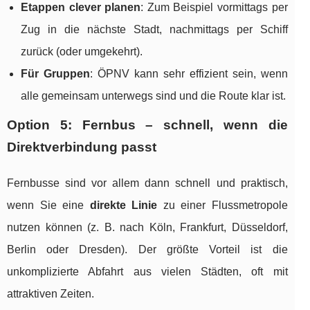
Etappen clever planen
: Zum Beispiel vormittags per
Zug in die nächste Stadt, nachmittags per Schiff
zurück (oder umgekehrt).
Für Gruppen
: ÖPNV kann sehr effizient sein, wenn
alle gemeinsam unterwegs sind und die Route klar ist.
Option 5: Fernbus – schnell, wenn die
Direktverbindung passt
Fernbusse sind vor allem dann schnell und praktisch,
wenn Sie eine
direkte Linie
zu einer Flussmetropole
nutzen können (z. B. nach Köln, Frankfurt, Düsseldorf,
Berlin oder Dresden). Der größte Vorteil ist die
unkomplizierte Abfahrt aus vielen Städten, oft mit
attraktiven Zeiten.