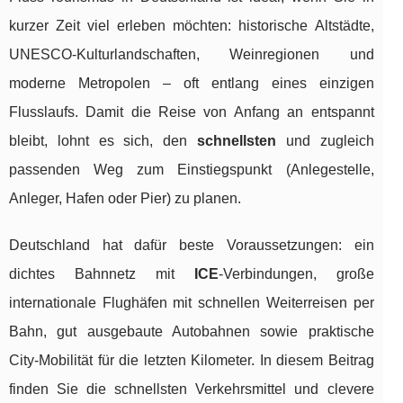
kurzer Zeit viel erleben möchten: historische Altstädte,
UNESCO-Kulturlandschaften, Weinregionen und
moderne Metropolen – oft entlang eines einzigen
Flusslaufs. Damit die Reise von Anfang an entspannt
bleibt, lohnt es sich, den
schnellsten
und zugleich
passenden Weg zum Einstiegspunkt (Anlegestelle,
Anleger, Hafen oder Pier) zu planen.
Deutschland hat dafür beste Voraussetzungen: ein
dichtes Bahnnetz mit
ICE
-Verbindungen, große
internationale Flughäfen mit schnellen Weiterreisen per
Bahn, gut ausgebaute Autobahnen sowie praktische
City-Mobilität für die letzten Kilometer. In diesem Beitrag
finden Sie die schnellsten Verkehrsmittel und clevere