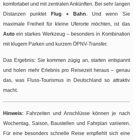
komfortabel und mit zentralen Ankünften. Bei sehr langen
Distanzen punktet
Flug + Bahn
. Und wenn Sie
maximale Freiheit für kleine Uferorte möchten, ist das
Auto
ein starkes Werkzeug – besonders in Kombination
mit klugem Parken und kurzem ÖPNV-Transfer.
Das Ergebnis: Sie kommen zügig an, starten entspannt
und holen mehr Erlebnis pro Reisezeit heraus – genau
das, was Fluss-Tourismus in Deutschland so attraktiv
macht.
Hinweis:
Fahrzeiten und Anschlüsse können je nach
Wochentag, Saison, Baustellen und Fahrplan variieren.
Für eine besonders schnelle Reise empfiehlt sich eine