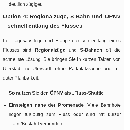
deutlich zügiger.
Option 4: Regionalzüge, S-Bahn und ÖPNV
– schnell entlang des Flusses
Für Tagesausflüge und Etappen-Reisen entlang eines
Flusses sind
Regionalzüge
und
S-Bahnen
oft die
schnellste Lösung. Sie bringen Sie in kurzen Takten von
Uferstadt zu Uferstadt, ohne Parkplatzsuche und mit
guter Planbarkeit.
So nutzen Sie den ÖPNV als „Fluss-Shuttle“
Einsteigen nahe der Promenade
: Viele Bahnhöfe
liegen fußläufig zum Fluss oder sind mit kurzer
Tram-/Busfahrt verbunden.