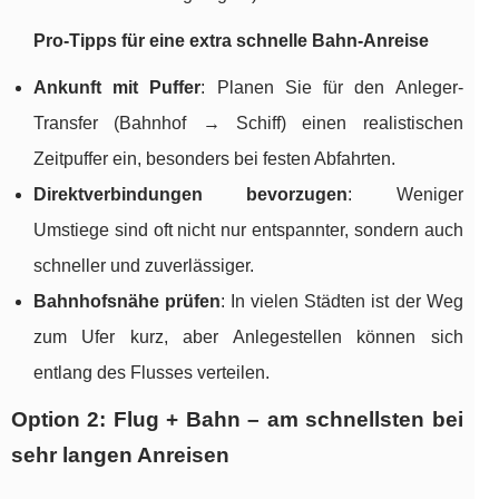
Pro-Tipps für eine extra schnelle Bahn-Anreise
Ankunft mit Puffer
: Planen Sie für den Anleger-
Transfer (Bahnhof → Schiff) einen realistischen
Zeitpuffer ein, besonders bei festen Abfahrten.
Direktverbindungen bevorzugen
: Weniger
Umstiege sind oft nicht nur entspannter, sondern auch
schneller und zuverlässiger.
Bahnhofsnähe prüfen
: In vielen Städten ist der Weg
zum Ufer kurz, aber Anlegestellen können sich
entlang des Flusses verteilen.
Option 2: Flug + Bahn – am schnellsten bei
sehr langen Anreisen