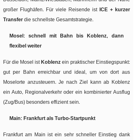
großer Flughäfen. Für viele Reisende ist
ICE + kurzer
Transfer
die schnellste Gesamtstrategie.
Mosel: schnell mit Bahn bis Koblenz, dann
flexibel weiter
Für die Mosel ist
Koblenz
ein praktischer Einstiegspunkt:
gut per Bahn erreichbar und ideal, um von dort aus
Moselorte anzusteuern. Je nach Ziel kann ab Koblenz
ein Auto, Regionalverkehr oder ein kombinierter Ausflug
(Zug/Bus) besonders effizient sein.
Main: Frankfurt als Turbo-Startpunkt
Frankfurt am Main ist ein sehr schneller Einstieg dank