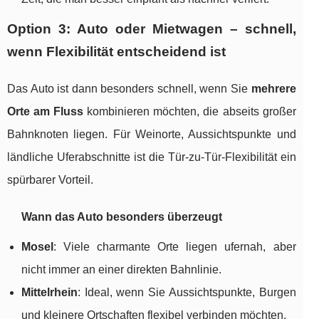
Option 3: Auto oder Mietwagen – schnell,
wenn Flexibilität entscheidend ist
Das Auto ist dann besonders schnell, wenn Sie
mehrere
Orte am Fluss
kombinieren möchten, die abseits großer
Bahnknoten liegen. Für Weinorte, Aussichtspunkte und
ländliche Uferabschnitte ist die Tür-zu-Tür-Flexibilität ein
spürbarer Vorteil.
Wann das Auto besonders überzeugt
Mosel
: Viele charmante Orte liegen ufernah, aber
nicht immer an einer direkten Bahnlinie.
Mittelrhein
: Ideal, wenn Sie Aussichtspunkte, Burgen
und kleinere Ortschaften flexibel verbinden möchten.